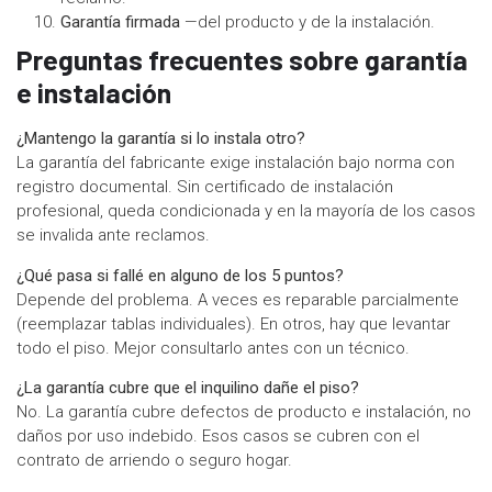
Garantía firmada
—del producto y de la instalación.
Preguntas frecuentes sobre garantía
e instalación
¿Mantengo la garantía si lo instala otro?
La garantía del fabricante exige instalación bajo norma con
registro documental. Sin certificado de instalación
profesional, queda condicionada y en la mayoría de los casos
se invalida ante reclamos.
¿Qué pasa si fallé en alguno de los 5 puntos?
Depende del problema. A veces es reparable parcialmente
(reemplazar tablas individuales). En otros, hay que levantar
todo el piso. Mejor consultarlo antes con un técnico.
¿La garantía cubre que el inquilino dañe el piso?
No. La garantía cubre defectos de producto e instalación, no
daños por uso indebido. Esos casos se cubren con el
contrato de arriendo o seguro hogar.