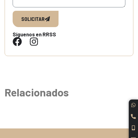
SOLICITAR
Síguenos en RRSS
Relacionados