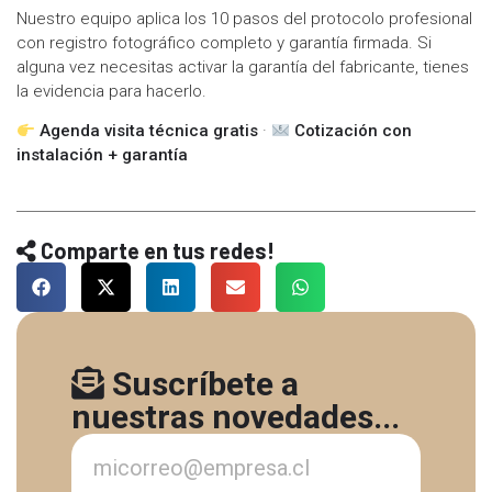
Nuestro equipo aplica los 10 pasos del protocolo profesional
con registro fotográfico completo y garantía firmada. Si
alguna vez necesitas activar la garantía del fabricante, tienes
la evidencia para hacerlo.
Agenda visita técnica gratis
·
Cotización con
instalación + garantía
Comparte en tus redes!
Suscríbete a
nuestras novedades...