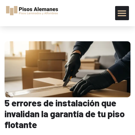
5 errores de instalación que
invalidan la garantía de tu piso
flotante