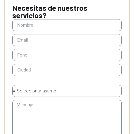
Necesitas de nuestros
servicios?