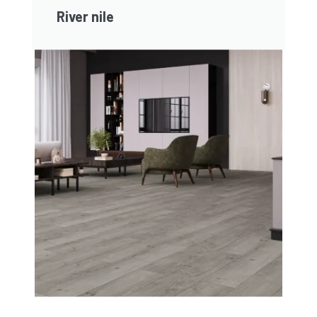
River nile