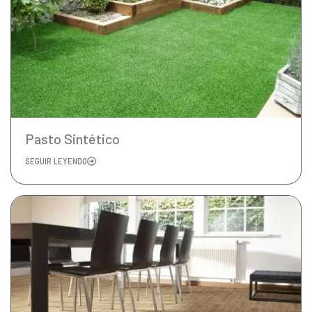
Pasto Sintético
SEGUIR LEYENDO