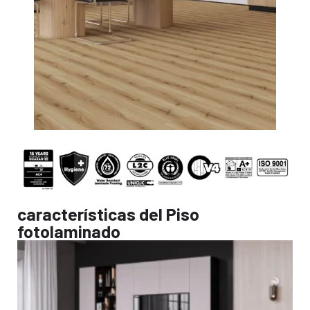
características del Piso
fotolaminado