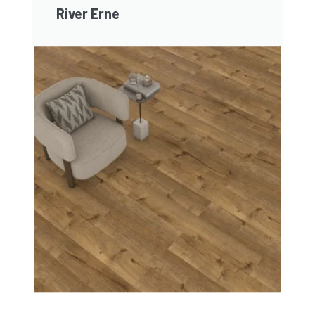
River Erne