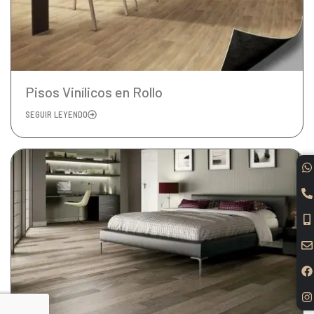
Pisos Vinílicos en Rollo
SEGUIR LEYENDO