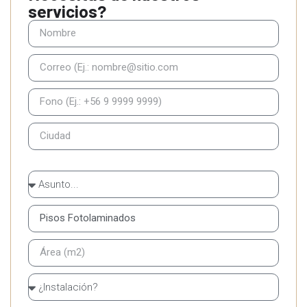
servicios?