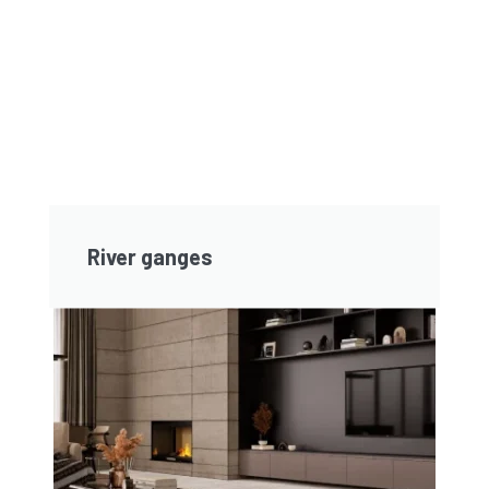
River ganges