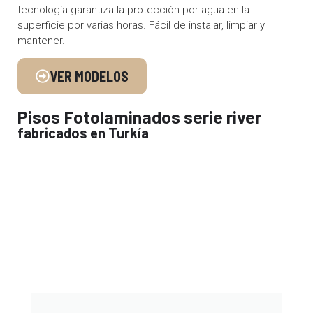
tecnología garantiza la protección por agua en la
superficie por varias horas. Fácil de instalar, limpiar y
mantener.
VER MODELOS
Pisos Fotolaminados serie river
fabricados en Turkía