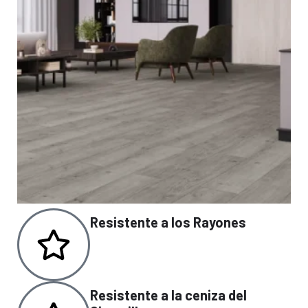
Resistente a los Rayones
Resistente a la ceniza del