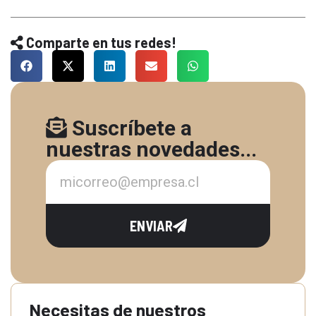
Comparte en tus redes!
Suscríbete a
nuestras novedades...
ENVIAR
Necesitas de nuestros