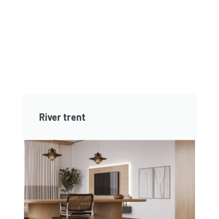
River trent