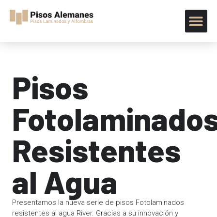
Pisos
Fotolaminado
Resistentes
al Agua
Presentamos la nueva serie de pisos Fotolaminados
resistentes al agua River. Gracias a su innovación y