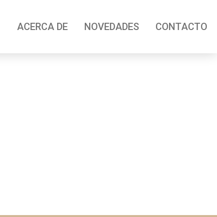
O
ACERCA DE
NOVEDADES
CONTACTO