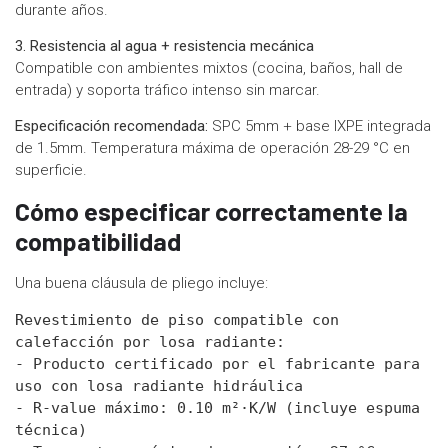
durante años.
3. Resistencia al agua + resistencia mecánica
Compatible con ambientes mixtos (cocina, baños, hall de
entrada) y soporta tráfico intenso sin marcar.
Especificación recomendada:
SPC 5mm + base IXPE integrada
de 1.5mm. Temperatura máxima de operación 28-29 °C en
superficie.
Cómo especificar correctamente la
compatibilidad
Una buena cláusula de pliego incluye:
Revestimiento de piso compatible con 
calefacción por losa radiante:

- Producto certificado por el fabricante para 
uso con losa radiante hidráulica

- R-value máximo: 0.10 m²·K/W (incluye espuma 
técnica)
