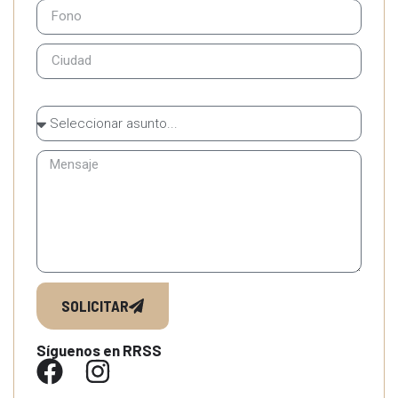
SOLICITAR
Síguenos en RRSS