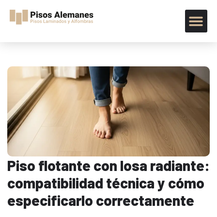
Piso flotante con losa radiante:
compatibilidad técnica y cómo
especificarlo correctamente