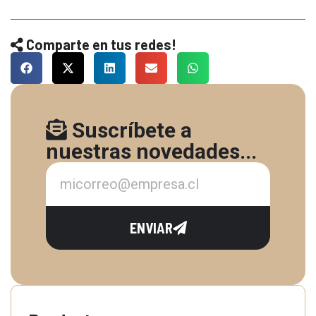
Comparte en tus redes!
Suscríbete a
nuestras novedades...
ENVIAR