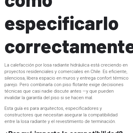
especificarlo
correctament
La calefacción por losa radiante hidráulica está creciendo en
proyectos residenciales y comerciales en Chile. Es eficiente,
silenciosa, libera espacio en muros y entrega confort térmico
parejo. Pero combinarla con piso flotante exige decisiones
técnicas que casi nadie discute antes —y que pueden
invalidar la garantía del piso si se hacen mal.
Esta guía es para arquitectos, especificadores y
constructores que necesitan asegurar la compatibilidad
entre la losa radiante y el revestimiento de terminación.