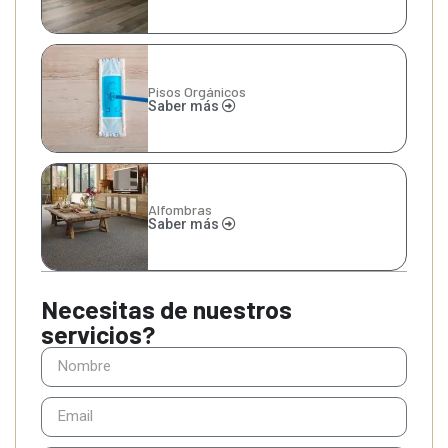
Pisos Orgánicos
Saber más
Alfombras
Saber más
Necesitas de nuestros
servicios?