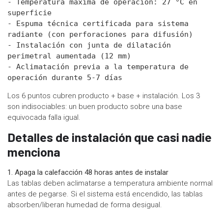
- Temperatura máxima de operación: 27 °C en 
superficie

- Espuma técnica certificada para sistema 
radiante (con perforaciones para difusión)

- Instalación con junta de dilatación 
perimetral aumentada (12 mm)

- Aclimatación previa a la temperatura de 
Los 6 puntos cubren producto + base + instalación. Los 3
son indisociables: un buen producto sobre una base
equivocada falla igual.
Detalles de instalación que casi nadie
menciona
1. Apaga la calefacción 48 horas antes de instalar
Las tablas deben aclimatarse a temperatura ambiente normal
antes de pegarse. Si el sistema está encendido, las tablas
absorben/liberan humedad de forma desigual.