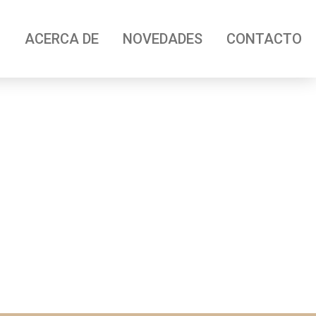
O
ACERCA DE
NOVEDADES
CONTACTO